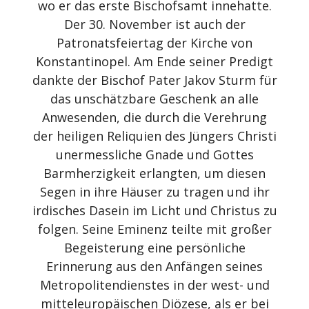
wo er das erste Bischofsamt innehatte.
Der 30. November ist auch der
Patronatsfeiertag der Kirche von
Konstantinopel. Am Ende seiner Predigt
dankte der Bischof Pater Jakov Sturm für
das unschätzbare Geschenk an alle
Anwesenden, die durch die Verehrung
der heiligen Reliquien des Jüngers Christi
unermessliche Gnade und Gottes
Barmherzigkeit erlangten, um diesen
Segen in ihre Häuser zu tragen und ihr
irdisches Dasein im Licht und Christus zu
folgen. Seine Eminenz teilte mit großer
Begeisterung eine persönliche
Erinnerung aus den Anfängen seines
Metropolitendienstes in der west- und
mitteleuropäischen Diözese, als er bei