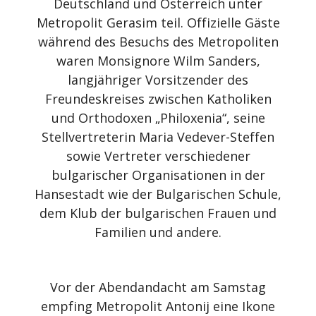
Deutschland und Österreich unter
Metropolit Gerasim teil. Offizielle Gäste
während des Besuchs des Metropoliten
waren Monsignore Wilm Sanders,
langjähriger Vorsitzender des
Freundeskreises zwischen Katholiken
und Orthodoxen „Philoxenia“, seine
Stellvertreterin Maria Vedever-Steffen
sowie Vertreter verschiedener
bulgarischer Organisationen in der
Hansestadt wie der Bulgarischen Schule,
dem Klub der bulgarischen Frauen und
Familien und andere.
Vor der Abendandacht am Samstag
empfing Metropolit Antonij eine Ikone