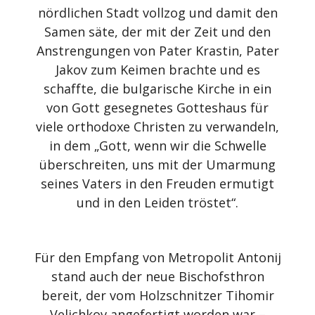
nördlichen Stadt vollzog und damit den
Samen säte, der mit der Zeit und den
Anstrengungen von Pater Krastin, Pater
Jakov zum Keimen brachte und es
schaffte, die bulgarische Kirche in ein
von Gott gesegnetes Gotteshaus für
viele orthodoxe Christen zu verwandeln,
in dem „Gott, wenn wir die Schwelle
überschreiten, uns mit der Umarmung
seines Vaters in den Freuden ermutigt
und in den Leiden tröstet“.
Für den Empfang von Metropolit Antonij
stand auch der neue Bischofsthron
bereit, der vom Holzschnitzer Tihomir
Velichkov angefertigt worden war –