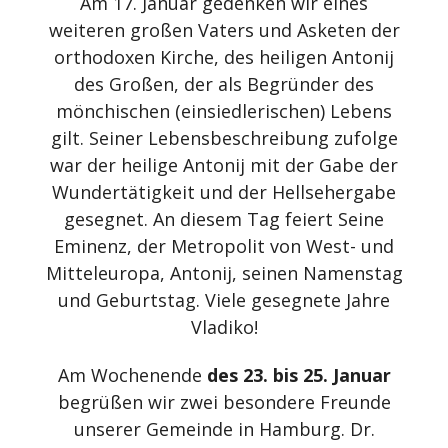
Am 17. Januar gedenken wir eines
weiteren großen Vaters und Asketen der
orthodoxen Kirche, des heiligen Antonij
des Großen, der als Begründer des
mönchischen (einsiedlerischen) Lebens
gilt. Seiner Lebensbeschreibung zufolge
war der heilige Antonij mit der Gabe der
Wundertätigkeit und der Hellsehergabe
gesegnet. An diesem Tag feiert Seine
Eminenz, der Metropolit von West- und
Mitteleuropa, Antonij, seinen Namenstag
und Geburtstag. Viele gesegnete Jahre
Vladiko!
Am Wochenende
des 23. bis 25. Januar
begrüßen wir zwei besondere Freunde
unserer Gemeinde in Hamburg. Dr.