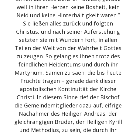
weil in ihren Herzen keine Bosheit, kein
Neid und keine Hinterhältigkeit waren.“
Sie ließen alles zurück und folgten
Christus, und nach seiner Auferstehung
setzten sie mit Wundern fort, in allen
Teilen der Welt von der Wahrheit Gottes
zu zeugen. So gelang es ihnen trotz des
feindlichen Heidentums und durch ihr
Martyrium, Samen zu säen, die bis heute
Früchte tragen – gerade dank dieser
apostolischen Kontinuität der Kirche
Christi. In diesem Sinne rief der Bischof
die Gemeindemitglieder dazu auf, eifrige
Nachahmer des Heiligen Andreas, der
gleichrangigen Brüder, der Heiligen Kyrill
und Methodius, zu sein, die durch ihr