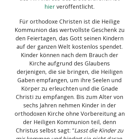
hier
veröffentlicht.
Für orthodoxe Christen ist die Heilige
Kommunion das wertvollste Geschenk zu
den Feiertagen, das Gott seinen Kindern
auf der ganzen Welt kostenlos spendet.
Kinder können nach dem Brauch der
Kirche aufgrund des Glaubens
derjenigen, die sie bringen, die Heiligen
Gaben empfangen, um ihre Seelen und
Körper zu erleuchten und die Gnade
Christi zu empfangen. Bis zum Alter von
sechs Jahren nehmen Kinder in der
orthodoxen Kirche ohne Vorbereitung an
der Heiligen Kommunion teil, denn
Christus selbst sagt: “
Lasst die Kinder zu
mir kommen und hindert sie nicht daran,