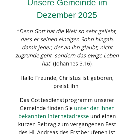
Unsere Gemeinde im
Dezember 2025
“
Denn Gott hat die Welt so sehr geliebt,
dass er seinen einzigen Sohn hingab,
damit jeder, der an ihn glaubt, nicht
zugrunde geht, sondern das ewige Leben
hat
” (Johannes 3,16).
Hallo Freunde, Christus ist geboren,
preist ihn!
Das Gottesdienstprogramm unserer
Gemeinde finden Sie
unter der Ihnen
bekannten Internetadresse
und einen
kurzen Beitrag zum vergangenen Fest
des Hl. Andreas des Erstberufenen ist