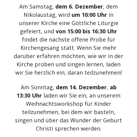
Am Samstag,
dem 6. Dezember
, dem
Nikolaustag, wird
um 10:00 Uhr
in
unserer Kirche eine Göttliche Liturgie
gefeiert, und
von 15:00 bis 16:30 Uhr
findet die nächste offene Probe für
Kirchengesang statt. Wenn Sie mehr
darüber erfahren möchten, wie wir in der
Kirche proben und singen lernen, laden
wir Sie herzlich ein, daran teilzunehmen!
Am Sonntag,
dem 14. Dezember
,
ab
13:30 Uhr
laden wir Sie ein, an unserem
Weihnachtsworkshop für Kinder
teilzunehmen, bei dem wir basteln,
singen und über das Wunder der Geburt
Christi sprechen werden.