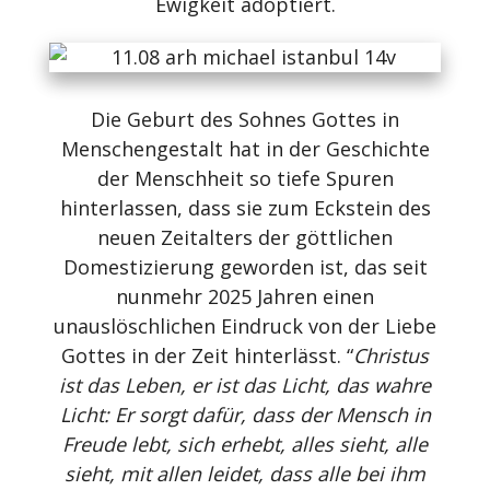
Ewigkeit adoptiert.
Die Geburt des Sohnes Gottes in
Menschengestalt hat in der Geschichte
der Menschheit so tiefe Spuren
hinterlassen, dass sie zum Eckstein des
neuen Zeitalters der göttlichen
Domestizierung geworden ist, das seit
nunmehr 2025 Jahren einen
unauslöschlichen Eindruck von der Liebe
Gottes in der Zeit hinterlässt. “
Christus
ist das Leben, er ist das Licht, das wahre
Licht: Er sorgt dafür, dass der Mensch in
Freude lebt, sich erhebt, alles sieht, alle
sieht, mit allen leidet, dass alle bei ihm