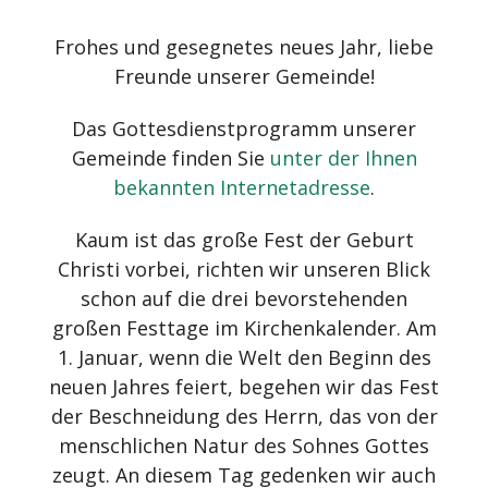
Frohes und gesegnetes neues Jahr, liebe
Freunde unserer Gemeinde!
Das Gottesdienstprogramm unserer
Gemeinde finden Sie
unter der Ihnen
bekannten Internetadresse
.
Kaum ist das große Fest der Geburt
Christi vorbei, richten wir unseren Blick
schon auf die drei bevorstehenden
großen Festtage im Kirchenkalender. Am
1. Januar, wenn die Welt den Beginn des
neuen Jahres feiert, begehen wir das Fest
der Beschneidung des Herrn, das von der
menschlichen Natur des Sohnes Gottes
zeugt. An diesem Tag gedenken wir auch