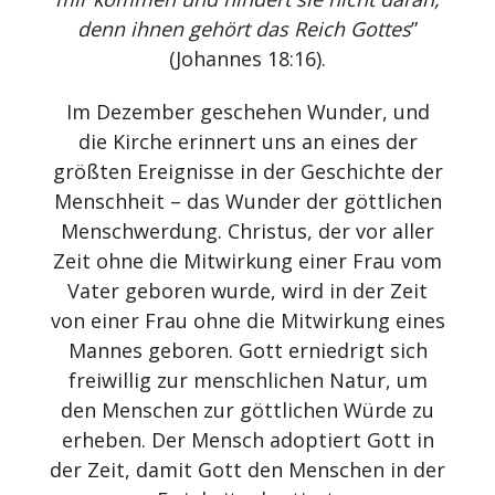
denn ihnen gehört das Reich Gottes
”
(Johannes 18:16).
Im Dezember geschehen Wunder, und
die Kirche erinnert uns an eines der
größten Ereignisse in der Geschichte der
Menschheit – das Wunder der göttlichen
Menschwerdung. Christus, der vor aller
Zeit ohne die Mitwirkung einer Frau vom
Vater geboren wurde, wird in der Zeit
von einer Frau ohne die Mitwirkung eines
Mannes geboren. Gott erniedrigt sich
freiwillig zur menschlichen Natur, um
den Menschen zur göttlichen Würde zu
erheben. Der Mensch adoptiert Gott in
der Zeit, damit Gott den Menschen in der