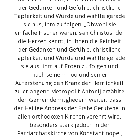
der Gedanken und Gefühle, christliche
Tapferkeit und Würde und wählte gerade
sie aus, ihm zu folgen. „Obwohl sie
einfache Fischer waren, sah Christus, der
die Herzen kennt, in ihnen die Reinheit
der Gedanken und Gefühle, christliche
Tapferkeit und Würde und wählte gerade
sie aus, ihm auf Erden zu folgen und
nach seinem Tod und seiner
Auferstehung den Kranz der Herrlichkeit
zu erlangen.“ Metropolit Antonij erzählte
den Gemeindemitgliedern weiter, dass
der Heilige Andreas der Erste Gerufene in
allen orthodoxen Kirchen verehrt wird,
besonders stark jedoch in der
Patriarchatskirche von Konstantinopel,