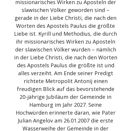
missionarisches Wirken zu Aposteln der
slawischen Völker geworden sind –
gerade in der Liebe Christi, die nach den
Worten des Apostels Paulus die größte
Liebe ist. Kyrill und Methodius, die durch
ihr missionarisches Wirken zu Aposteln
der slawischen Völker wurden – nämlich
in der Liebe Christi, die nach den Worten
des Apostels Paulus die größte ist und
alles verzeiht. Am Ende seiner Predigt
richtete Metropolit Antonij einen
freudigen Blick auf das bevorstehende
20-jährige Jubiläum der Gemeinde in
Hamburg im Jahr 2027. Seine
Hochwürden erinnerte daran, wie Pater
Julian Angelov am 26.01.2007 die erste
Wasserweihe der Gemeinde in der