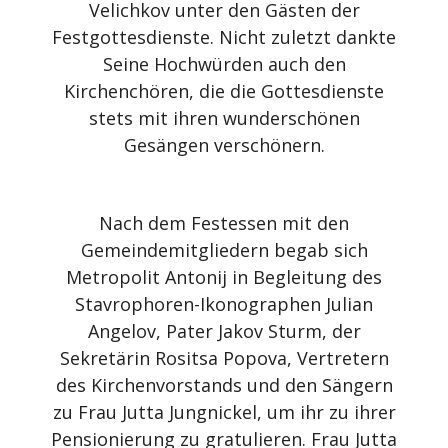
Velichkov unter den Gästen der
Festgottesdienste. Nicht zuletzt dankte
Seine Hochwürden auch den
Kirchenchören, die die Gottesdienste
stets mit ihren wunderschönen
Gesängen verschönern.
Nach dem Festessen mit den
Gemeindemitgliedern begab sich
Metropolit Antonij in Begleitung des
Stavrophoren-Ikonographen Julian
Angelov, Pater Jakov Sturm, der
Sekretärin Rositsa Popova, Vertretern
des Kirchenvorstands und den Sängern
zu Frau Jutta Jungnickel, um ihr zu ihrer
Pensionierung zu gratulieren. Frau Jutta