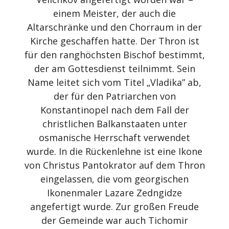
einem Meister, der auch die
Altarschränke und den Chorraum in der
Kirche geschaffen hatte. Der Thron ist
für den ranghöchsten Bischof bestimmt,
der am Gottesdienst teilnimmt. Sein
Name leitet sich vom Titel „Vladika” ab,
der für den Patriarchen von
Konstantinopel nach dem Fall der
christlichen Balkanstaaten unter
osmanische Herrschaft verwendet
wurde. In die Rückenlehne ist eine Ikone
von Christus Pantokrator auf dem Thron
eingelassen, die vom georgischen
Ikonenmaler Lazare Zedngidze
angefertigt wurde. Zur großen Freude
der Gemeinde war auch Tichomir