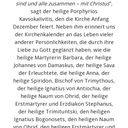
sind und alle zusammen – mit Christus
”,
sagt der heilige Porphyrios
Kavsokalivitis, den die Kirche Anfang
Dezember feiert. Neben ihm erinnert uns
der Kirchenkalender an das Leben vieler
anderer Persönlichkeiten, die durch ihre
Liebe zu Gott geglänzt haben, wie die
heilige Märtyrerin Barbara, der heilige
Johannes von Damaskus, der heilige Sava
der Erleuchtete, die heilige Anna, der
heilige Spiridon, Bischof von Trimythous,
der heilige Ignatius von Antiochia, der
heilige Naum von Ohrid, der heilige
Erstmärtyrer und Erzdiakon Stephanus,
der heilige Trimituntski, den heiligen
Ignatius Bogonosets, den heiligen Naum
von Ohrid, den heiligen Erstmärtyrer und