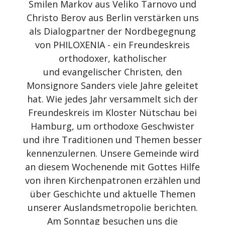
Smilen Markov aus Veliko Tarnovo und
Christo Berov aus Berlin verstärken uns
als Dialogpartner der Nordbegegnung
von PHILOXENIA - ein Freundeskreis
orthodoxer, katholischer
und evangelischer Christen, den
Monsignore Sanders viele Jahre geleitet
hat. Wie jedes Jahr versammelt sich der
Freundeskreis im Kloster Nütschau bei
Hamburg, um orthodoxe Geschwister
und ihre Traditionen und Themen besser
kennenzulernen. Unsere Gemeinde wird
an diesem Wochenende mit Gottes Hilfe
von ihren Kirchenpatronen erzählen und
über Geschichte und aktuelle Themen
unserer Auslandsmetropolie berichten.
Am Sonntag besuchen uns die