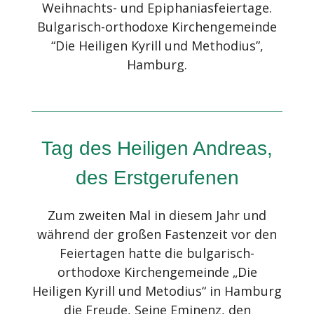
Weihnachts- und Epiphaniasfeiertage.
Bulgarisch-orthodoxe Kirchengemeinde
“Die Heiligen Kyrill und Methodius”,
Hamburg.
Tag des Heiligen Andreas,
des Erstgerufenen
Zum zweiten Mal in diesem Jahr und
während der großen Fastenzeit vor den
Feiertagen hatte die bulgarisch-
orthodoxe Kirchengemeinde „Die
Heiligen Kyrill und Metodius“ in Hamburg
die Freude, Seine Eminenz, den