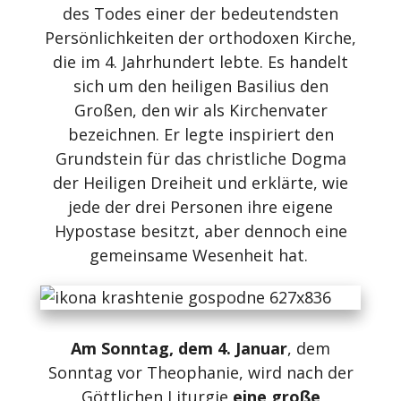
des Todes einer der bedeutendsten
Persönlichkeiten der orthodoxen Kirche,
die im 4. Jahrhundert lebte. Es handelt
sich um den heiligen Basilius den
Großen, den wir als Kirchenvater
bezeichnen. Er legte inspiriert den
Grundstein für das christliche Dogma
der Heiligen Dreiheit und erklärte, wie
jede der drei Personen ihre eigene
Hypostase besitzt, aber dennoch eine
gemeinsame Wesenheit hat.
Am Sonntag, dem 4. Januar
, dem
Sonntag vor Theophanie, wird nach der
Göttlichen Liturgie
eine große