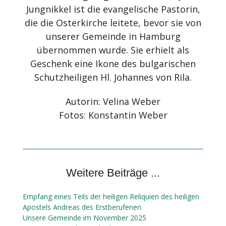
Jungnikkel ist die evangelische Pastorin,
die die Osterkirche leitete, bevor sie von
unserer Gemeinde in Hamburg
übernommen wurde. Sie erhielt als
Geschenk eine Ikone des bulgarischen
Schutzheiligen Hl. Johannes von Rila.
Autorin: Velina Weber
Fotos: Konstantin Weber
Weitere Beiträge ...
Empfang eines Teils der heiligen Reliquien des heiligen
Apostels Andreas des Erstberufenen
Unsere Gemeinde im November 2025