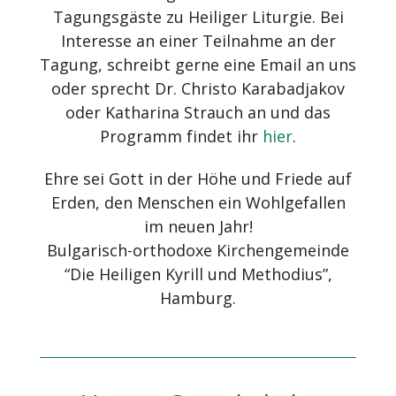
Tagungsgäste zu Heiliger Liturgie. Bei
Interesse an einer Teilnahme an der
Tagung, schreibt gerne eine Email an uns
oder sprecht Dr. Christo Karabadjakov
oder Katharina Strauch an und das
Programm findet ihr
hier
.
Ehre sei Gott in der Höhe und Friede auf
Erden, den Menschen ein Wohlgefallen
im neuen Jahr!
Bulgarisch-orthodoxe Kirchengemeinde
“Die Heiligen Kyrill und Methodius”,
Hamburg.