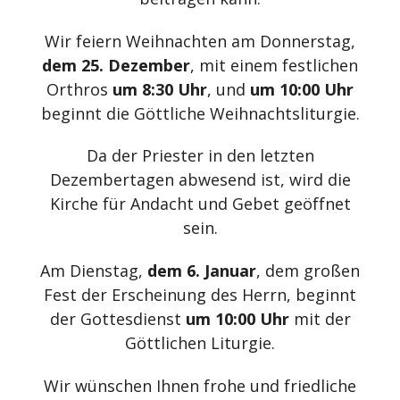
Wir feiern Weihnachten am Donnerstag,
dem 25. Dezember
, mit einem festlichen
Orthros
um 8:30 Uhr
, und
um 10:00 Uhr
beginnt die Göttliche Weihnachtsliturgie.
Da der Priester in den letzten
Dezembertagen abwesend ist, wird die
Kirche für Andacht und Gebet geöffnet
sein.
Am Dienstag,
dem 6. Januar
, dem großen
Fest der Erscheinung des Herrn, beginnt
der Gottesdienst
um 10:00 Uhr
mit der
Göttlichen Liturgie.
Wir wünschen Ihnen frohe und friedliche