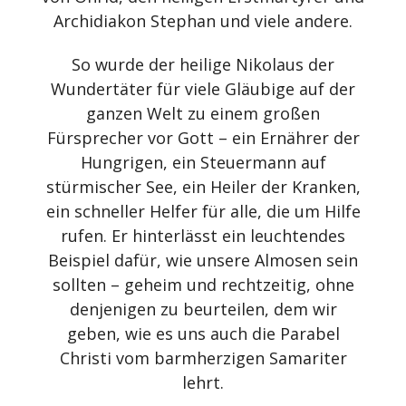
Archidiakon Stephan und viele andere.
So wurde der heilige Nikolaus der
Wundertäter für viele Gläubige auf der
ganzen Welt zu einem großen
Fürsprecher vor Gott – ein Ernährer der
Hungrigen, ein Steuermann auf
stürmischer See, ein Heiler der Kranken,
ein schneller Helfer für alle, die um Hilfe
rufen. Er hinterlässt ein leuchtendes
Beispiel dafür, wie unsere Almosen sein
sollten – geheim und rechtzeitig, ohne
denjenigen zu beurteilen, dem wir
geben, wie es uns auch die Parabel
Christi vom barmherzigen Samariter
lehrt.