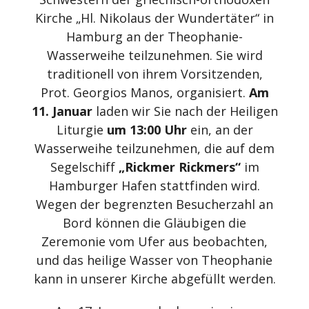
Kirche „Hl. Nikolaus der Wundertäter“ in
Hamburg an der Theophanie-
Wasserweihe teilzunehmen. Sie wird
traditionell von ihrem Vorsitzenden,
Prot. Georgios Manos, organisiert.
Am
11. Januar
laden wir Sie nach der Heiligen
Liturgie
um 13:00 Uhr
ein, an der
Wasserweihe teilzunehmen, die auf dem
Segelschiff
„Rickmer Rickmers“
im
Hamburger Hafen stattfinden wird.
Wegen der begrenzten Besucherzahl an
Bord können die Gläubigen die
Zeremonie vom Ufer aus beobachten,
und das heilige Wasser von Theophanie
kann in unserer Kirche abgefüllt werden.