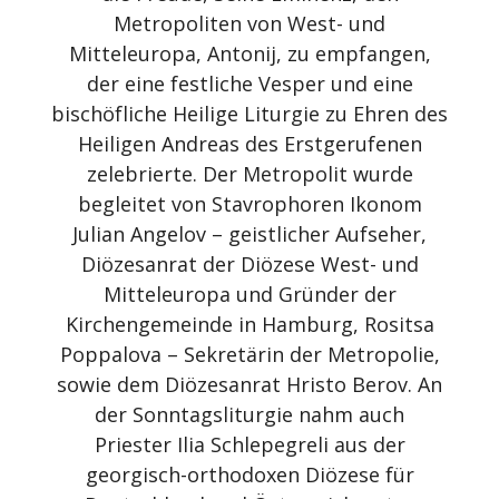
Metropoliten von West- und
Mitteleuropa, Antonij, zu empfangen,
der eine festliche Vesper und eine
bischöfliche Heilige Liturgie zu Ehren des
Heiligen Andreas des Erstgerufenen
zelebrierte. Der Metropolit wurde
begleitet von Stavrophoren Ikonom
Julian Angelov – geistlicher Aufseher,
Diözesanrat der Diözese West- und
Mitteleuropa und Gründer der
Kirchengemeinde in Hamburg, Rositsa
Poppalova – Sekretärin der Metropolie,
sowie dem Diözesanrat Hristo Berov. An
der Sonntagsliturgie nahm auch
Priester Ilia Schlepegreli aus der
georgisch-orthodoxen Diözese für