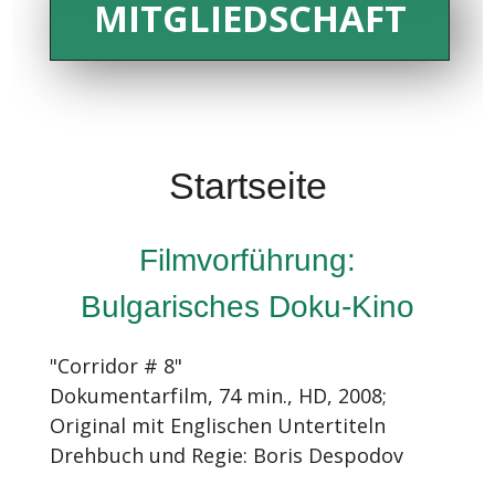
MITGLIEDSCHAFT
Startseite
Filmvorführung:
Bulgarisches Doku-Kino
"Corridor # 8"
Dokumentarfilm, 74 min., HD, 2008;
Original mit Englischen Untertiteln
Drehbuch und Regie: Boris Despodov