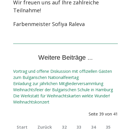
Wir freuen uns auf Ihre zahlreiche
Teilnahme!
Farbenmeister Sofiya Raleva
Weitere Beiträge ...
Vortrag und offene Diskussion mit offiziellen Gästen
zum Bulgarischen Nationalfeiertag
Einladung zur jährlichen Mitgliederversammlung
Weihnachtsfeier der Bulgarischen Schule in Hamburg
Die Werkstatt für Weihnachtskarten wirkte Wunder!
Weihnachtskonzert
Seite 39 von 41
Start
Zurück
32
33
34
35