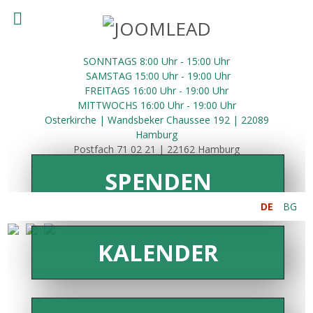
SONNTAGS 8:00 Uhr - 15:00 Uhr
SAMSTAG 15:00 Uhr - 19:00 Uhr
FREITAGS 16:00
Uhr
- 19:00 Uhr
MITTWOCHS 16:00
Uhr
- 19:00 Uhr
Osterkirche | Wandsbeker Chaussee 192 | 22089
Hamburg
Postfach 71 02 21 | 22162 Hamburg
SPENDEN
DE
BG
KALENDER