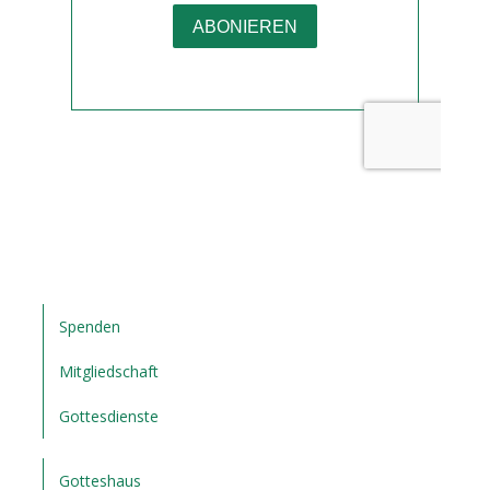
Spenden
Mitgliedschaft
Gottesdienste
Gotteshaus