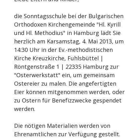
die Sonntagsschule bei der Bulgarischen
Orthodoxen Kirchengemeinde "Hl. Kyrill
und Hl. Methodius" in Hamburg lädt Sie
herzlich am Karsamstag, 4. Mai 2013, um
14:30 Uhr in der Ev.-methodistischen
Kirche Kreuzkirche, Fuhlsbüttel |
Röntgenstraße 1 | 22335 Hamburg zur
"Osterwerkstatt" ein, um gemeinsam
Ostereier zu malen. Die angefertigten
Eier können mitgenommen werden, oder
zu Ostern für Benefizzwecke gespendet
werden.
Die nötigen Materialien werden von
Ehrenamtlichen zur Verfügung gestellt.