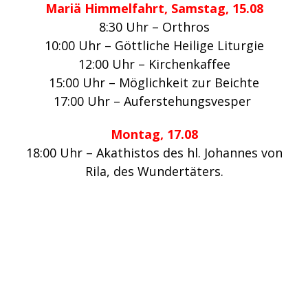
Mariä Himmelfahrt, Samstag, 15.08
8:30 Uhr – Orthros
10:00 Uhr – Göttliche Heilige Liturgie
12:00 Uhr – Kirchenkaffee
15:00 Uhr – Möglichkeit zur Beichte
17:00 Uhr – Auferstehungsvesper
Montag, 17.08
18:00 Uhr – Akathistos des hl. Johannes von
Rila, des Wundertäters.