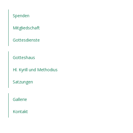
Spenden
Mitgliedschaft
Gottesdienste
Gotteshaus
Hl. Kyrill und Methodius
Satzungen
Gallerie
Kontakt