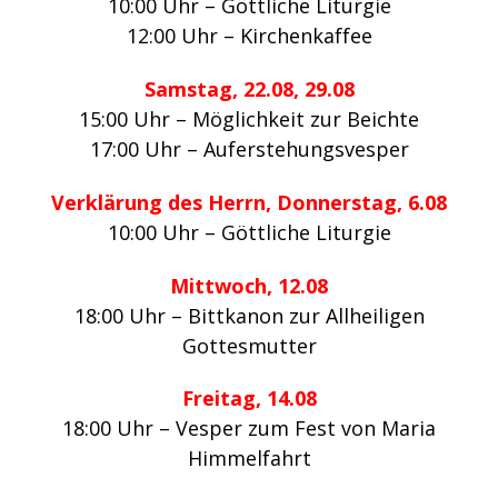
10:00 Uhr – Göttliche Liturgie
12:00 Uhr –
Kirchenkaffee
Samstag, 22.08, 29.08
15:00 Uhr – Möglichkeit zur Beichte
17:00 Uhr – Auferstehungsvesper
Verklärung des Herrn, Donnerstag, 6.08
10:00 Uhr – Göttliche Liturgie
Mittwoch, 12.08
18:00 Uhr – Bittkanon zur Allheiligen
Gottesmutter
Freitag, 14.08
18:00 Uhr – Vesper zum Fest von Maria
Himmelfahrt