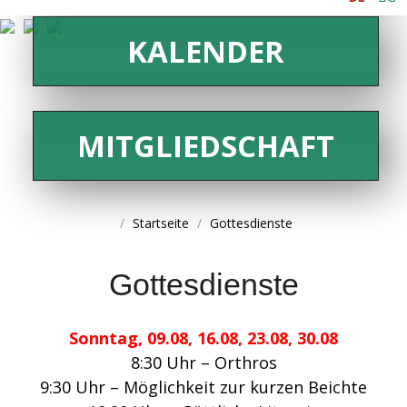
KALENDER
MITGLIEDSCHAFT
Startseite
Gottesdienste
Gottesdienste
Sonntag, 09.08, 16.08, 23.08, 30.08
8:30 Uhr – Orthros
9:30 Uhr – Möglichkeit zur kurzen Beichte