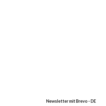
Newsletter mit Brevo - DE