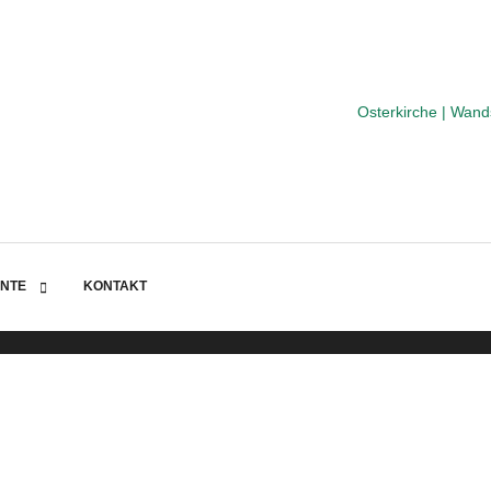
Osterkirche | Wan
NTE
KONTAKT