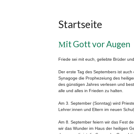
Startseite
Мit Gott vor Augen
Friede sei mit euch, geliebte Brüder un
Der erste Tag des Septembers ist auch 
Synagoge die Prophezeiung des heilige
des günstigen Jahres verlesen und best
alle und alles in Frieden zu halten.
Am 3. September (Sonntag) wird Prieste
Lehrer:innen und Eltern im neuen Schul
Am 8. September feiern wir das Fest der
wir das Wunder im Haus der heiligen G