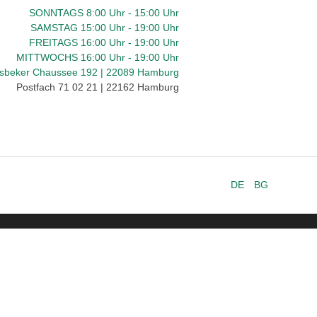
SONNTAGS 8:00 Uhr - 15:00 Uhr
SAMSTAG 15:00 Uhr - 19:00 Uhr
FREITAGS 16:00
Uhr
- 19:00 Uhr
MITTWOCHS 16:00
Uhr
- 19:00 Uhr
dsbeker Chaussee 192 | 22089 Hamburg
Postfach 71 02 21 | 22162 Hamburg
DE
BG