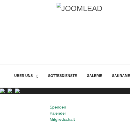
ÜBER UNS
GOTTESDIENSTE
GALERIE
SAKRAME
Spenden
Kalender
Mitgliedschaft