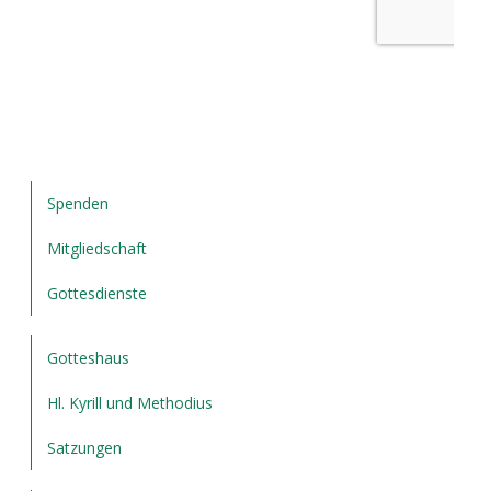
Spenden
Mitgliedschaft
Gottesdienste
Gotteshaus
Hl. Kyrill und Methodius
Satzungen