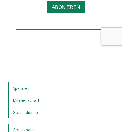
Spenden
Mitgliedschaft
Gottesdienste
Gotteshaus