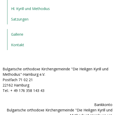
Hl. Kyrill und Methodius
Satzungen
Gallerie
Kontakt
Bulgarische orthodoxe Kirchengemeinde "Die Heiligen Kyrill und
Methodius"-Hamburg e.V.
Postfach 71 02 21
22162 Hamburg
Tel.: + ‭49 176 358 143 43‬
Bankkonto
Bulgarische orthodoxe Kirchengemeinde "Die Heiligen Kyrill und