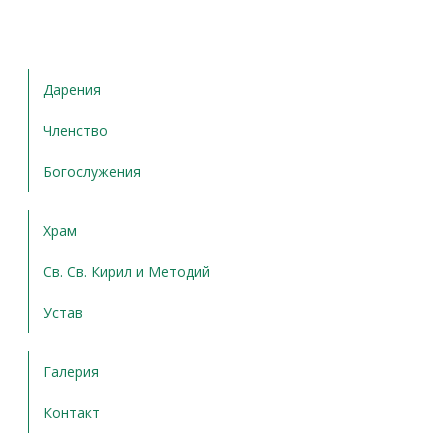
Дарения
Членство
Богослужения
Храм
Св. Св. Кирил и Методий
Устав
Галерия
Контакт