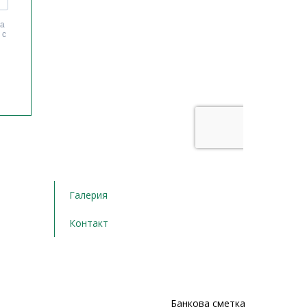
Галерия
Контакт
Банкова сметка