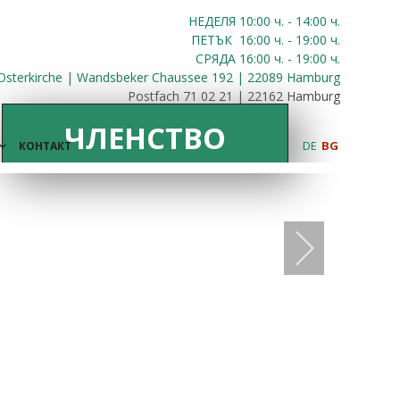
НЕДЕЛЯ 10:00
ч.
- 14:00 ч.
ПЕТЪК
16:00
ч.
- 19:00 ч.
СРЯДА
16:00
ч.
- 19:00 ч.
Osterkirche | Wandsbeker Chaussee 192 | 22089 Hamburg
Postfach 71 02 21 | 22162 Hamburg
ЧЛЕНСТВО
DE
BG
КОНТАКТ