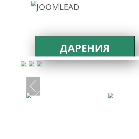
ДАРЕНИЯ