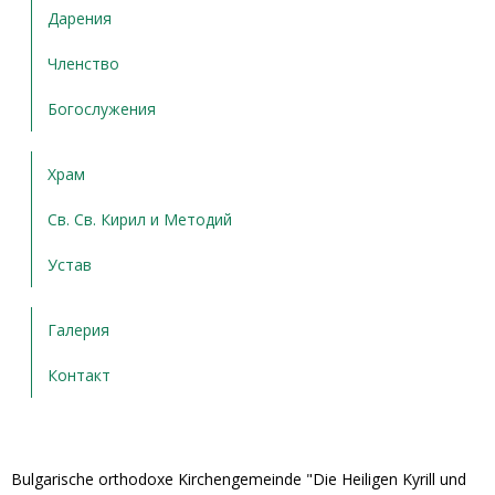
Дарения
Членство
Богослужения
Храм
Св. Св. Кирил и Методий
Устав
Галерия
Контакт
Bulgarische orthodoxe Kirchengemeinde "Die Heiligen Kyrill und