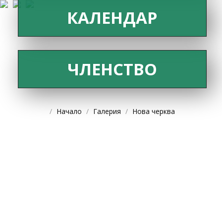
КАЛЕНДАР
ЧЛЕНСТВО
Начало
Галерия
Нова черква