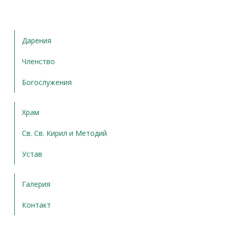
Дарения
Членство
Богослужения
Храм
Св. Св. Кирил и Методий
Устав
Галерия
Контакт