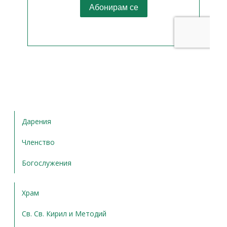
Дарения
Членство
Богослужения
Храм
Св. Св. Кирил и Методий