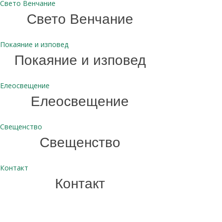
Свето Венчание
Свето Венчание
Покаяние и изповед
Покаяние и изповед
Елеосвещение
Елеосвещение
Свещенство
Свещенство
Контакт
Контакт