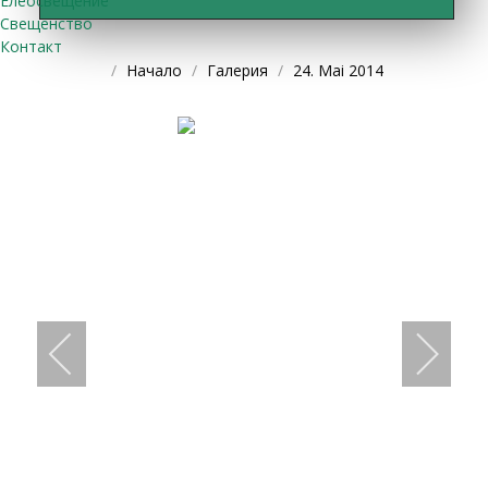
Елеосвещение
Свещенство
Контакт
Начало
Галерия
24. Mai 2014