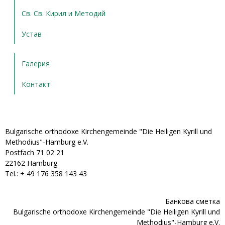
Св. Св. Кирил и Методий
Устав
Галерия
Контакт
Bulgarische orthodoxe Kirchengemeinde "Die Heiligen Kyrill und
Methodius"-Hamburg e.V.
Postfach 71 02 21
22162 Hamburg
Tel.: + ‭49 176 358 143 43‬
Банкова сметка
Bulgarische orthodoxe Kirchengemeinde "Die Heiligen Kyrill und
Methodius"-Hamburg e.V.