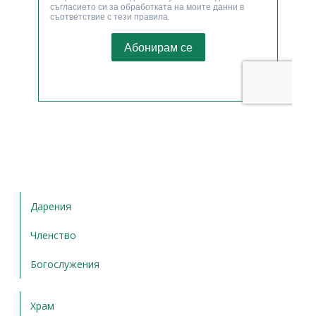
Дарения
Членство
Богослужения
Храм