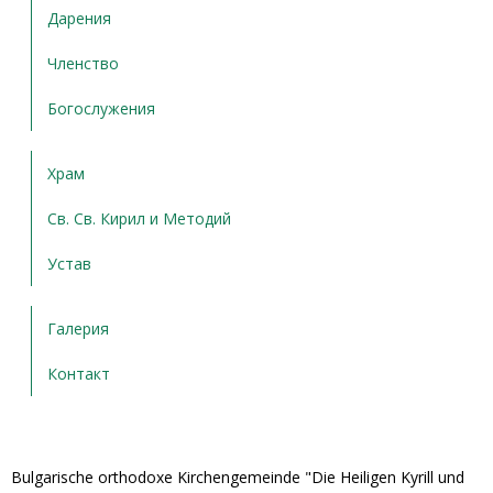
Дарения
Членство
Богослужения
Храм
Св. Св. Кирил и Методий
Устав
Галерия
Контакт
Bulgarische orthodoxe Kirchengemeinde "Die Heiligen Kyrill und