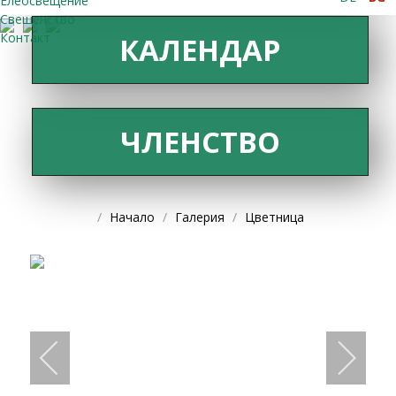
Елеосвещение
Свещенство
Контакт
КАЛЕНДАР
ЧЛЕНСТВО
Начало
Галерия
Цветница