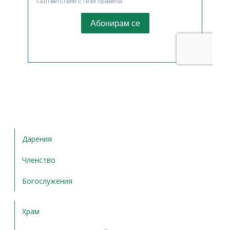
Дарения
Членство
Богослужения
Храм