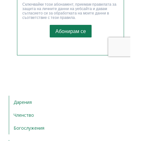
Дарения
Членство
Богослужения