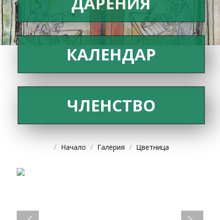
ДАРЕНИЯ
КАЛЕНДАР
ЧЛЕНСТВО
Начало
Галерия
Цветница