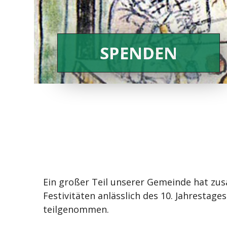
SPENDEN
Ein großer Teil unserer Gemeinde hat zus
Festivitäten anlässlich des 10. Jahrestag
teilgenommen.