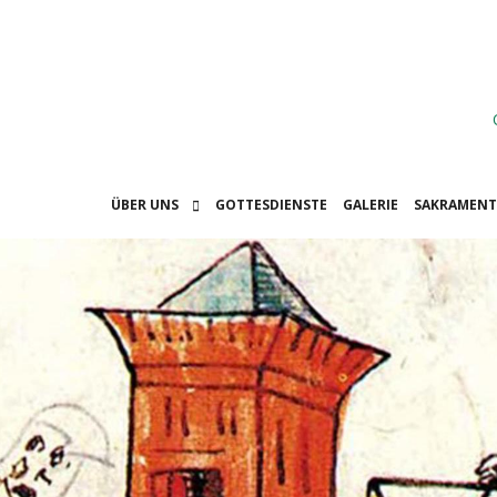
ÜBER UNS
GOTTESDIENSTE
GALERIE
SAKRAMENT