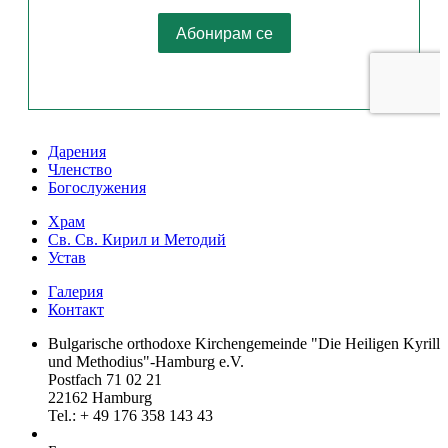
Дарения
Членство
Богослужения
Храм
Св. Св. Кирил и Методий
Устав
Галерия
Контакт
Bulgarische orthodoxe Kirchengemeinde "Die Heiligen Kyrill
und Methodius"-Hamburg e.V.
Postfach 71 02 21
22162 Hamburg
Tel.: + ‭49 176 358 143 43‬