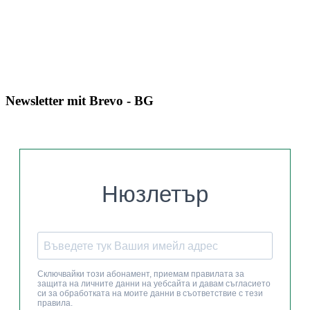
Newsletter mit Brevo - BG