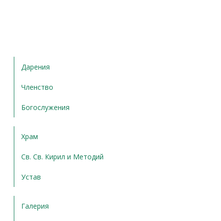
Дарения
Членство
Богослужения
Храм
Св. Св. Кирил и Методий
Устав
Галерия