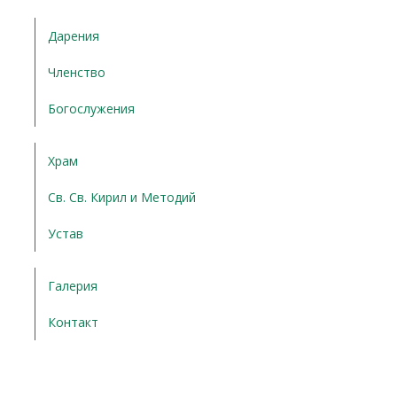
Дарения
Членство
Богослужения
Храм
Св. Св. Кирил и Методий
Устав
Галерия
Контакт