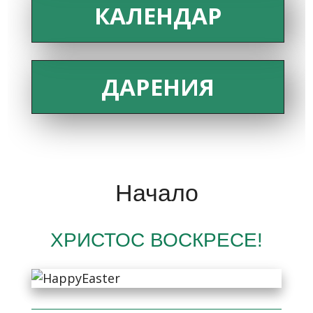
КАЛЕНДАР
ДАРЕНИЯ
Начало
ХРИСТОС ВОСКРЕСЕ!