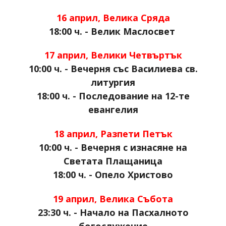
16 април, Велика Сряда
18:00 ч. - Велик Маслосвет
17 април, Велики Четвъртък
10:00 ч. - Вечерня със Василиева св.
литургия
18:00 ч. - Последование на 12-те
евангелия
18 април, Разпети Петък
10:00 ч. - Вечерня с изнасяне на
Светата Плащаница
18:00 ч. - Опело Христово
19 април, Велика Събота
23:30 ч. - Начало на Пасхалното