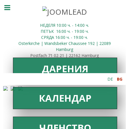
НЕДЕЛЯ 10:00
ч.
- 14:00 ч.
ПЕТЪК
16:00
ч.
- 19:00 ч.
СРЯДА
16:00
ч.
- 19:00 ч.
Osterkirche | Wandsbeker Chaussee 192 | 22089
Hamburg
Postfach 71 02 21 | 22162 Hamburg
ДАРЕНИЯ
DE
BG
КАЛЕНДАР
ЧЛЕНСТВО