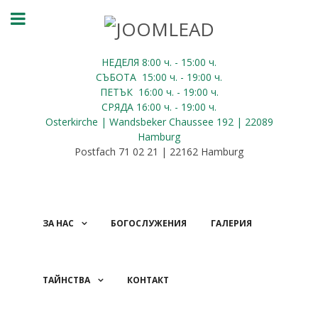
НЕДЕЛЯ 8:00
ч.
- 15:00 ч.
СЪБОТА
15:00
ч.
- 19:00 ч.
ПЕТЪК
16:00
ч.
- 19:00 ч.
СРЯДА
16:00
ч.
- 19:00 ч.
Osterkirche | Wandsbeker Chaussee 192 | 22089
Hamburg
Postfach 71 02 21 | 22162 Hamburg
ЗА НАС
БОГОСЛУЖЕНИЯ
ГАЛЕРИЯ
ТАЙНСТВА
КОНТАКТ
ДАРЕНИЯ