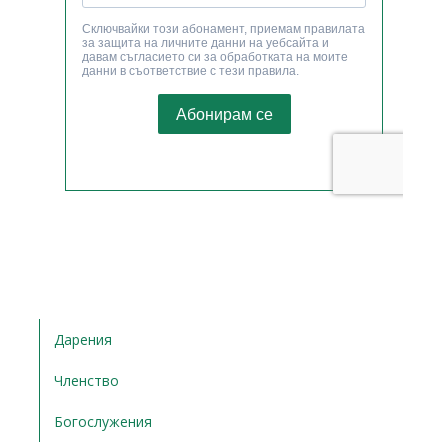
Дарения
Членство
Богослужения