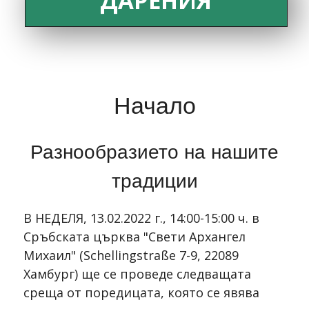
ДАРЕНИЯ
Начало
Разнообразието на нашите
традиции
В НЕДЕЛЯ, 13.02.2022 г., 14:00-15:00 ч. в
Сръбската църква "Свети Архангел
Михаил" (Schellingstraße 7-9, 22089
Хамбург) ще се проведе следващата
среща от поредицата, която се явява