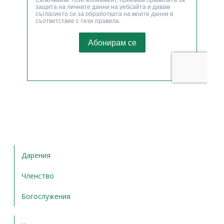
Дарения
Членство
Богослужения