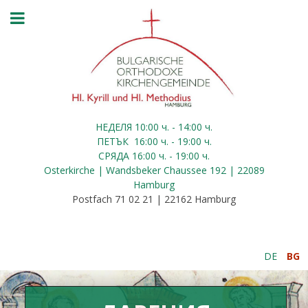
НЕДЕЛЯ 10:00
ч.
- 14:00 ч.
ПЕТЪК
16:00
ч.
- 19:00 ч.
СРЯДА
16:00
ч.
- 19:00 ч.
Osterkirche | Wandsbeker Chaussee 192 | 22089
Hamburg
Postfach 71 02 21 | 22162 Hamburg
DE
BG