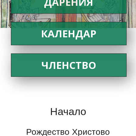
ДАРЕНИЯ
КАЛЕНДАР
ЧЛЕНСТВО
Начало
Рождество Христово