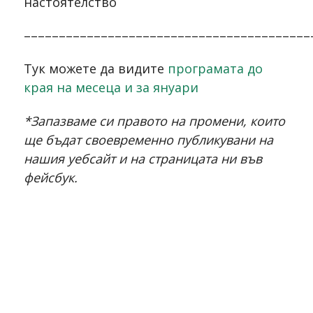
настоятелство
–––––––––––––––––––––––––––––––––––––––––
Tук можете да видите
програмата до
края на месеца и за януари
*Запазваме си правото на промени, които
ще бъдат своевременно публикувани на
нашия уебсайт и на страницата ни във
фейсбук.