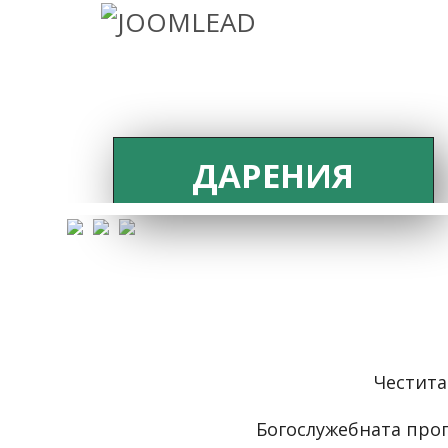
ДАРЕНИЯ
Честита
Богослужебната про