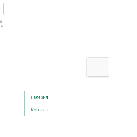
Галерия
Контакт