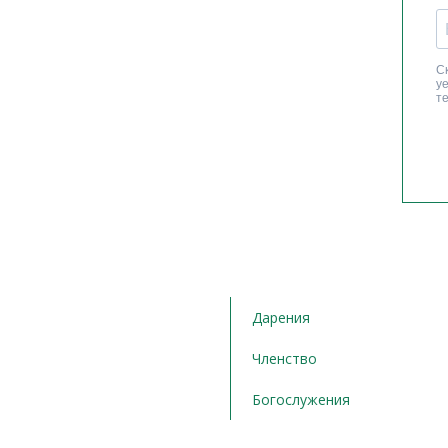
Дарения
Членство
Богослужения