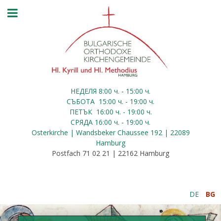
НЕДЕЛЯ 8:00
ч.
- 15:00 ч.
СЪБОТА
15:00
ч.
- 19:00 ч.
ПЕТЪК
16:00
ч.
- 19:00 ч.
СРЯДА
16:00
ч.
- 19:00 ч.
Osterkirche | Wandsbeker Chaussee 192 | 22089
Hamburg
Postfach 71 02 21 | 22162 Hamburg
DE
BG