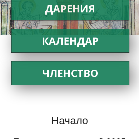
ДАРЕНИЯ
КАЛЕНДАР
ЧЛЕНСТВО
Начало