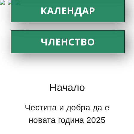
КАЛЕНДАР
ЧЛЕНСТВО
Начало
Честита и добра да е
новата година 2025