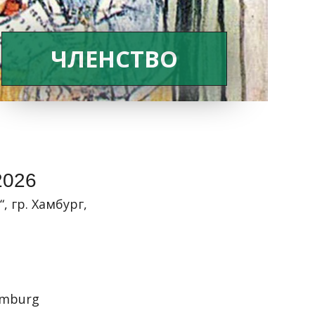
ЧЛЕНСТВО
2026
“
, гр. Хамбург,
mburg