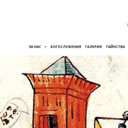
ЗА НАС
БОГОСЛУЖЕНИЯ
ГАЛЕРИЯ
ТАЙНСТВА