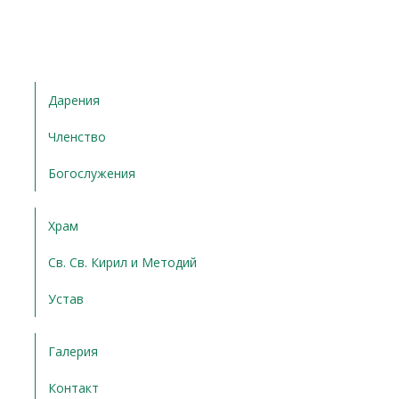
Дарения
Членство
Богослужения
Храм
Св. Св. Кирил и Методий
Устав
Галерия
Контакт