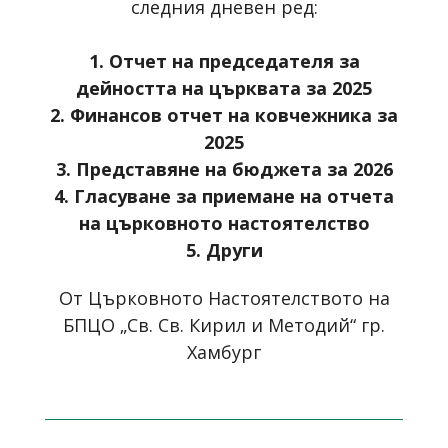
следния дневен ред:
1.
Отчет на председателя за
дейността на църквата за 2025
2. Финансов отчет на ковчежника за
2025
3. Представяне на бюджета за 2026
4. Гласуване за приемане на отчета
на църковното настоятелство
5. Други
От Църковното Настоятелството на
БПЦО „Св. Св. Кирил и Методий“ гр.
Хамбург