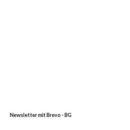
Newsletter mit Brevo - BG