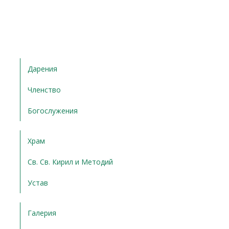
Дарения
Членство
Богослужения
Храм
Св. Св. Кирил и Методий
Устав
Галерия