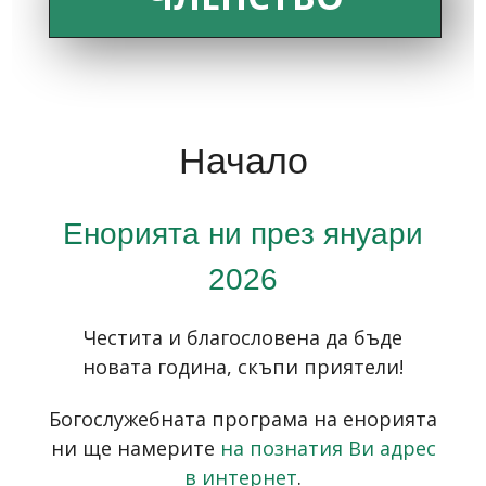
Начало
Енорията ни през януари
2026
Честита и благословена да бъде
новата година, скъпи приятели!
Богослужебната програма на енорията
ни ще намерите
на познатия Ви адрес
в интернет
.