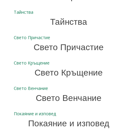
Тайнства
Тайнства
Свето Причастие
Свето Причастие
Свето Кръщение
Свето Кръщение
Свето Венчание
Свето Венчание
Покаяние и изповед
Покаяние и изповед