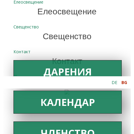
Елеосвещение
Елеосвещение
Свещенство
Свещенство
Контакт
Контакт
ДАРЕНИЯ
DE
BG
КАЛЕНДАР
ЧЛЕНСТВО