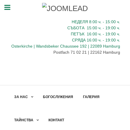
НЕДЕЛЯ 8:00
ч.
- 15:00 ч.
СЪБОТА
15:00
ч.
- 19:00 ч.
ПЕТЪК
16:00
ч.
- 19:00 ч.
СРЯДА
16:00
ч.
- 19:00 ч.
Osterkirche | Wandsbeker Chaussee 192 | 22089 Hamburg
Postfach 71 02 21 | 22162 Hamburg
ЗА НАС
БОГОСЛУЖЕНИЯ
ГАЛЕРИЯ
ТАЙНСТВА
КОНТАКТ