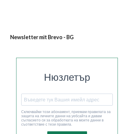
Newsletter mit Brevo - BG