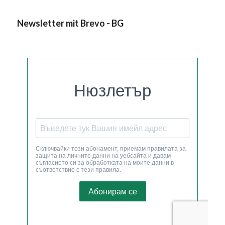
Newsletter mit Brevo - BG