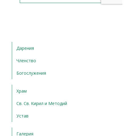
Дарения
Членство
Богослужения
Храм
Св. Св. Кирил и Методий
Устав
Галерия