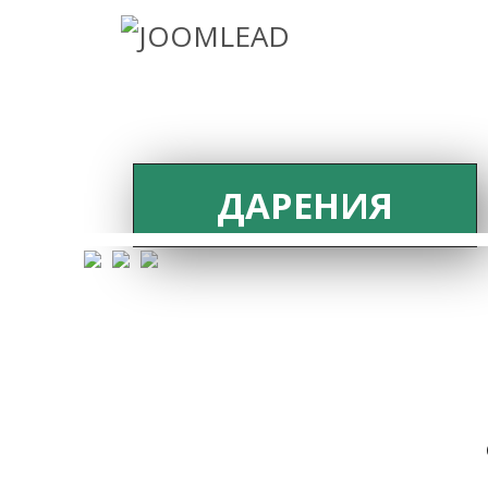
ДАРЕНИЯ