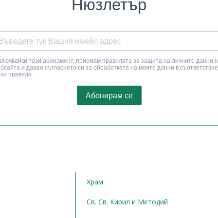
Храм
Св. Св. Кирил и Методий