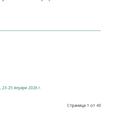
23-25 януари 2026 г.
Страница 1 от 43