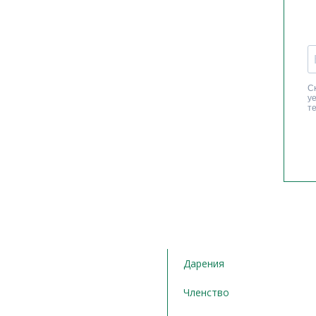
Дарения
Членство