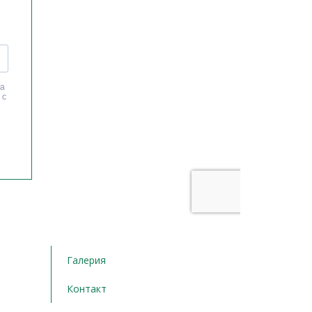
Галерия
Контакт