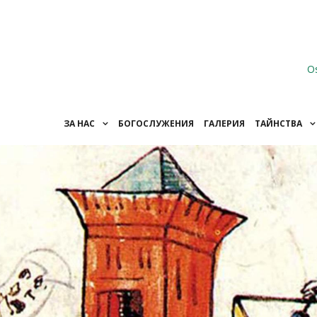
O
ЗА НАС
БОГОСЛУЖЕНИЯ
ГАЛЕРИЯ
ТАЙНСТВА