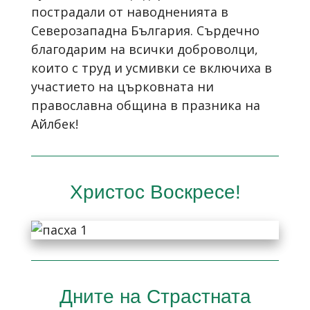
пострадали от наводненията в
Северозападна България. Сърдечно
благодарим на всички доброволци,
които с труд и усмивки се включиха в
участието на църковната ни
православна община в празника на
Айлбек!
Христос Воскресе!
Дните на Страстната