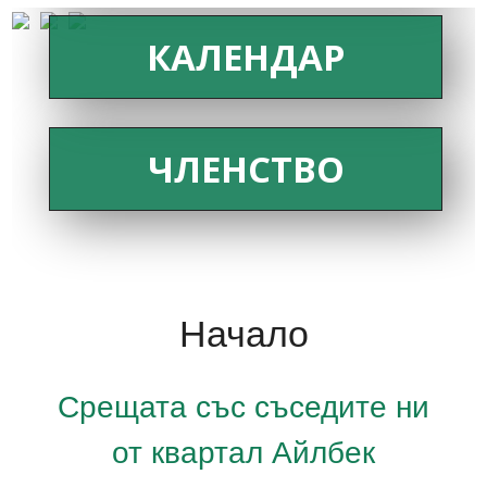
КАЛЕНДАР
ЧЛЕНСТВО
Начало
Срещата със съседите ни
от квартал Айлбек