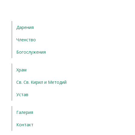
Дарения
Членство
Богослужения
Храм
Св. Св. Кирил и Методий
Устав
Галерия
Контакт