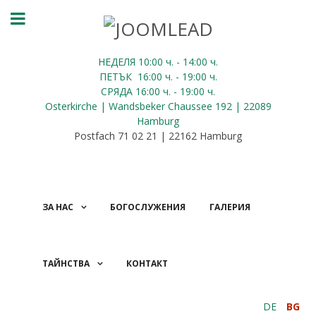
НЕДЕЛЯ 10:00
ч.
- 14:00 ч.
ПЕТЪК
16:00
ч.
- 19:00 ч.
СРЯДА
16:00
ч.
- 19:00 ч.
Osterkirche | Wandsbeker Chaussee 192 | 22089
Hamburg
Postfach 71 02 21 | 22162 Hamburg
ЗА НАС
БОГОСЛУЖЕНИЯ
ГАЛЕРИЯ
ТАЙНСТВА
КОНТАКТ
ДАРЕНИЯ
DE
BG