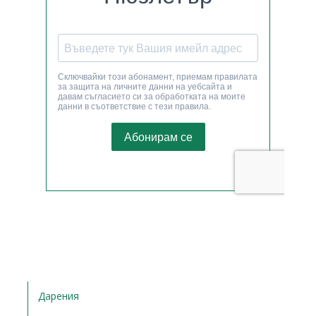
Дарения