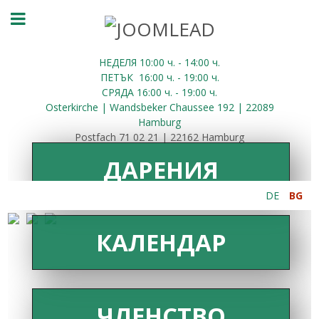
НЕДЕЛЯ 10:00
ч.
- 14:00 ч.
ПЕТЪК
16:00
ч.
- 19:00 ч.
СРЯДА
16:00
ч.
- 19:00 ч.
Osterkirche | Wandsbeker Chaussee 192 | 22089
Hamburg
Postfach 71 02 21 | 22162 Hamburg
ДАРЕНИЯ
DE
BG
КАЛЕНДАР
ЧЛЕНСТВО