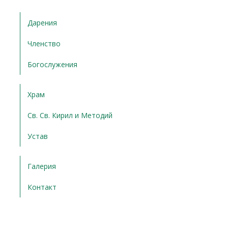
Дарения
Членство
Богослужения
Храм
Св. Св. Кирил и Методий
Устав
Галерия
Контакт