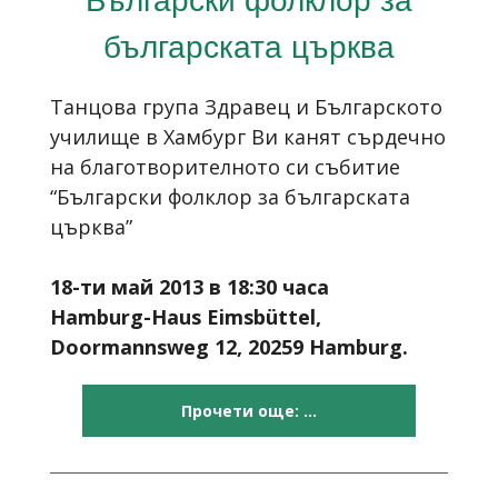
българската църква
Танцова група Здравец и Българското
училище в Хамбург Ви канят сърдечно
на благотворителното си събитие
“Български фолклор за българската
църква”
18-ти май 2013 в 18:30 часа
Hamburg-Haus Eimsbüttel,
Doormannsweg 12, 20259 Hamburg.
Прочети още: ...