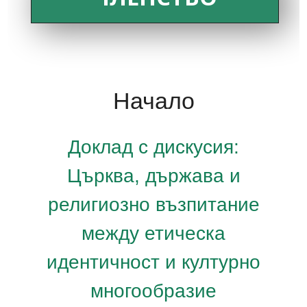
Начало
Доклад с дискусия:
Църква, държава и
религиозно възпитание
между етическа
идентичност и културно
многообразие