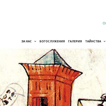
O
ЗА НАС
БОГОСЛУЖЕНИЯ
ГАЛЕРИЯ
ТАЙНСТВА