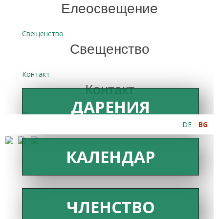
Елеосвещение
Свещенство
Свещенство
Контакт
Контакт
ДАРЕНИЯ
DE
BG
КАЛЕНДАР
ЧЛЕНСТВО