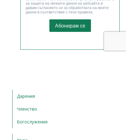
Дарения
Членство
Богослужения