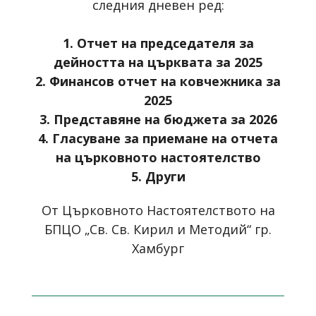
следния дневен ред:
1.
Отчет на председателя за
дейността на църквата за 2025
2. Финансов отчет на ковчежника за
2025
3. Представяне на бюджета за 2026
4. Гласуване за приемане на отчета
на църковното настоятелство
5. Други
От Църковното Настоятелството на
БПЦО „Св. Св. Кирил и Методий“ гр.
Хамбург