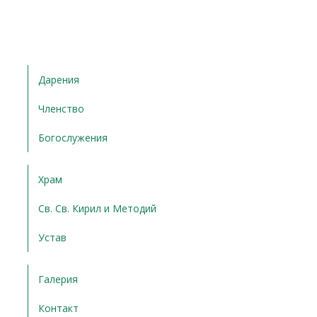
Дарения
Членство
Богослужения
Храм
Св. Св. Кирил и Методий
Устав
Галерия
Контакт