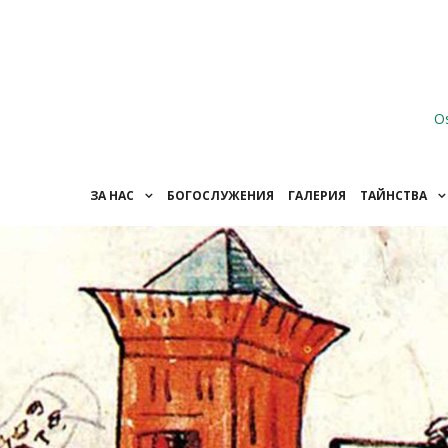
O
ЗА НАС
БОГОСЛУЖЕНИЯ
ГАЛЕРИЯ
ТАЙНСТВА