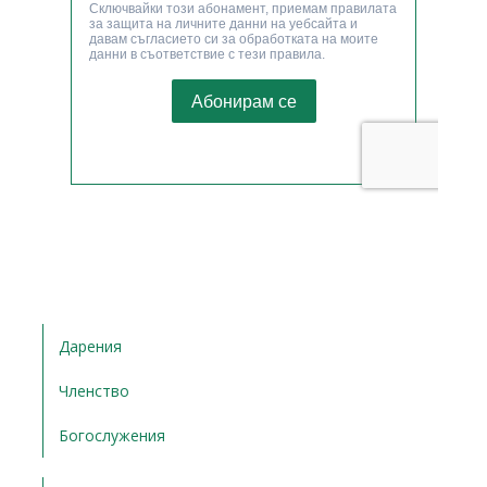
Дарения
Членство
Богослужения