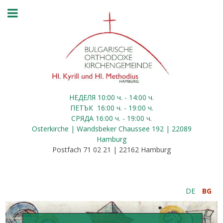
НЕДЕЛЯ 10:00
ч.
- 14:00 ч.
ПЕТЪК
16:00
ч.
- 19:00 ч.
СРЯДА
16:00
ч.
- 19:00 ч.
Osterkirche | Wandsbeker Chaussee 192 | 22089
Hamburg
Postfach 71 02 21 | 22162 Hamburg
DE
BG