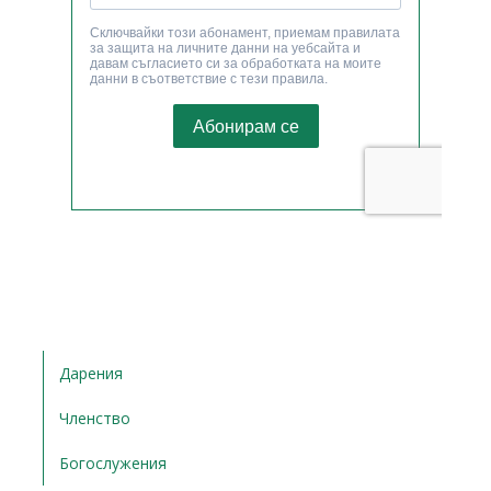
Дарения
Членство
Богослужения