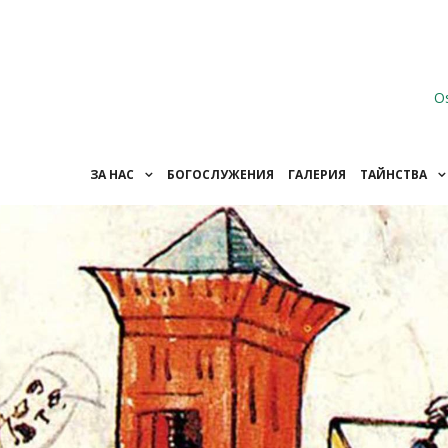
O
ЗА НАС
БОГОСЛУЖЕНИЯ
ГАЛЕРИЯ
ТАЙНСТВА