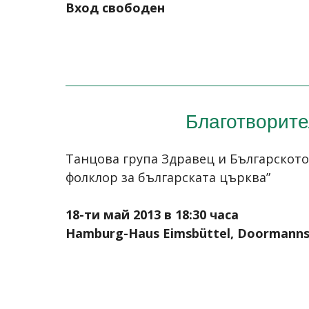
Вход свободен
Благотворите
Танцова група Здравец и Българското
фолклор за българската църква”
18-ти май 2013 в 18:30 часа
Hamburg-Haus Eimsbüttel, Doormanns