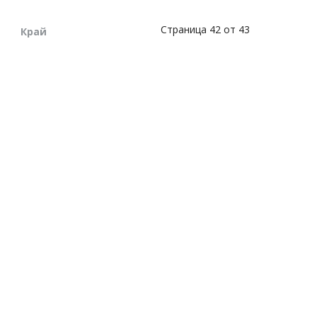
Страница 42 от 43
Край