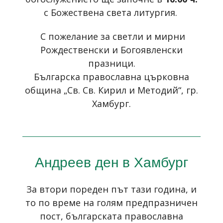
с Божествена света литургия.
С пожелание за светли и мирни
Рождественски и Богоявленски
празници.
Българска православна църковна
община „Св. Св. Кирил и Методий“, гр.
Хамбург.
Андреев ден в Хамбург
За втори пореден път тази година, и
то по време на голям предпразничен
пост, българската православна