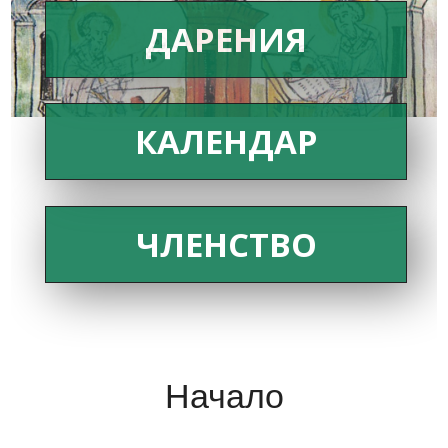
ДАРЕНИЯ
КАЛЕНДАР
ЧЛЕНСТВО
Начало