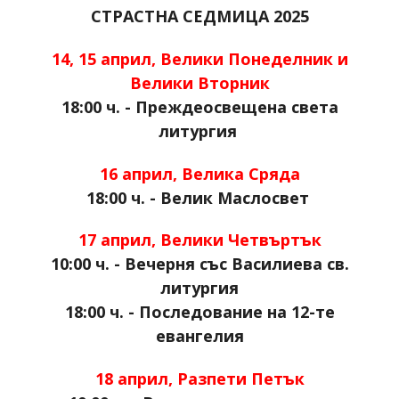
СТРАСТНА СЕДМИЦА 2025
14, 15 април, Велики Понеделник и
Велики Вторник
18:00 ч. - Преждеосвещена света
литургия
16 април, Велика Сряда
18:00 ч. - Велик Маслосвет
17 април, Велики Четвъртък
10:00 ч. - Вечерня със Василиева св.
литургия
18:00 ч. - Последование на 12-те
евангелия
18 април, Разпети Петък