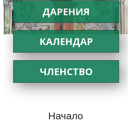
ДАРЕНИЯ
КАЛЕНДАР
ЧЛЕНСТВО
Начало