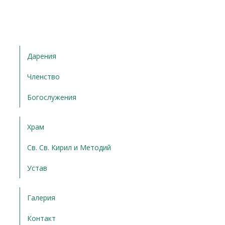
Дарения
Членство
Богослужения
Храм
Св. Св. Кирил и Методий
Устав
Галерия
Контакт