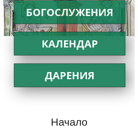
БОГОСЛУЖЕНИЯ
КАЛЕНДАР
ДАРЕНИЯ
Начало